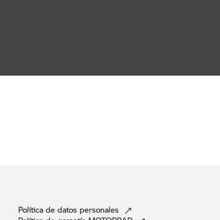
Política de datos
personales