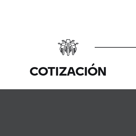
COTIZACIÓN