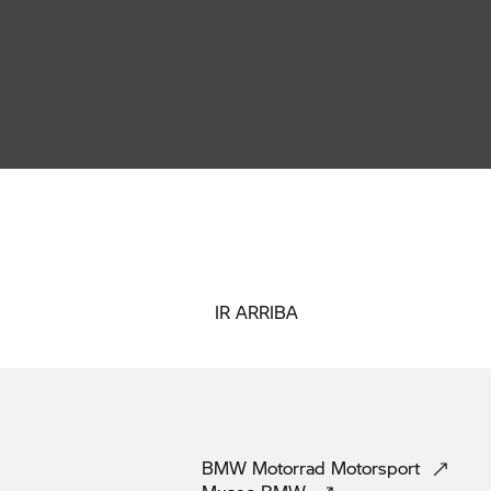
IR ARRIBA
BMW Motorrad
Motorsport