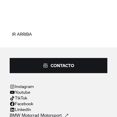
IR ARRIBA
CONTACTO
Instagram
Youtube
TikTok
Facebook
Linkedln
BMW Motorrad
Motorsport