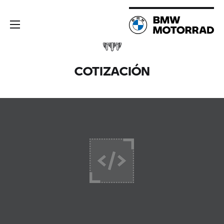
COTIZACIÓN