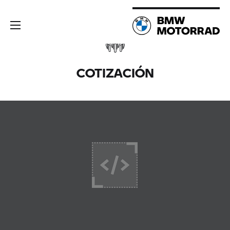
COTIZACIÓN