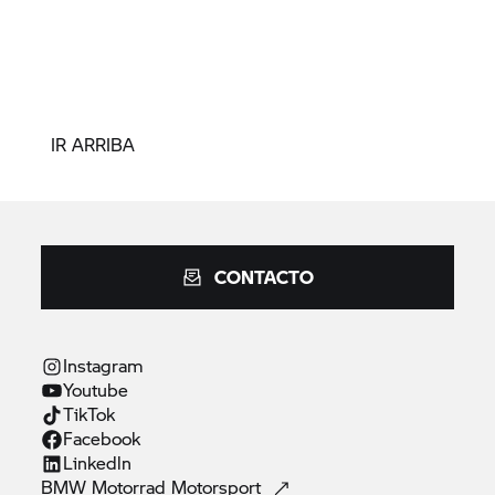
IR ARRIBA
CONTACTO
Instagram
Youtube
TikTok
Facebook
Linkedln
BMW Motorrad
Motorsport