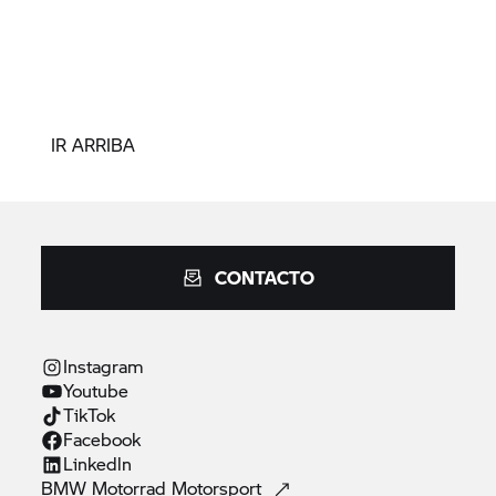
IR ARRIBA
CONTACTO
Instagram
Youtube
TikTok
Facebook
Linkedln
BMW Motorrad
Motorsport