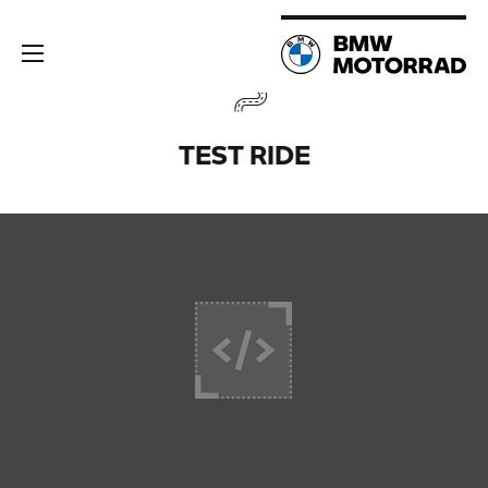
TEST RIDE