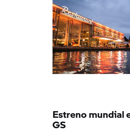
Estreno mundial e
GS