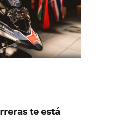
rreras te está