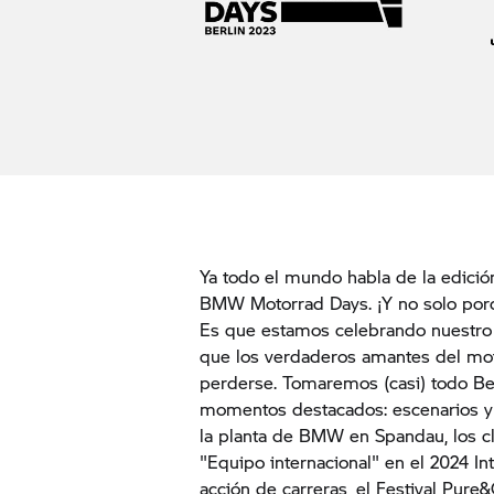
Ya todo el mundo habla de la edició
BMW Motorrad Days. ¡Y no solo porqu
Es que estamos celebrando nuestro a
que los verdaderos amantes del mo
perderse. Tomaremos (casi) todo B
momentos destacados: escenarios y 
la planta de BMW en Spandau, los cl
"Equipo internacional" en el 2024 In
acción de carreras, el Festival Pur