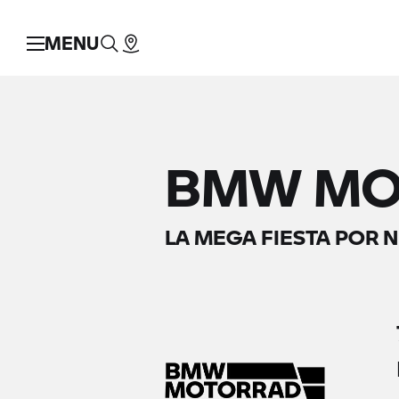
MENU
BMW MO
LA MEGA FIESTA POR 