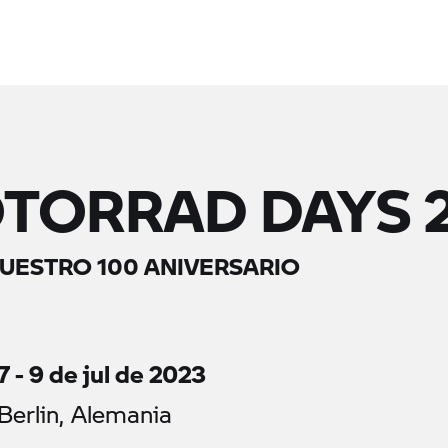
TORRAD DAYS 
NUESTRO 100 ANIVERSARIO
7 - 9 de jul de 2023
Berlin, Alemania