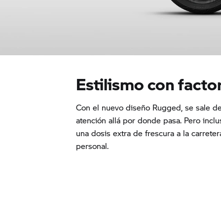
Estilismo con facto
Con el nuevo diseño Rugged, se sale de
atención allá por donde pasa. Pero inclu
una dosis extra de frescura a la carretera
personal.