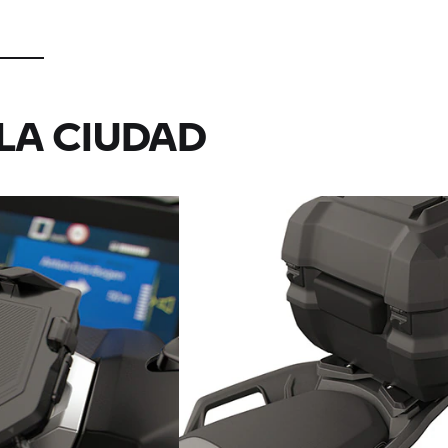
LA CIUDAD