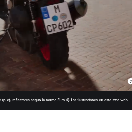
p. ej., reflectores según la norma Euro 4). Las ilustraciones en este sitio web