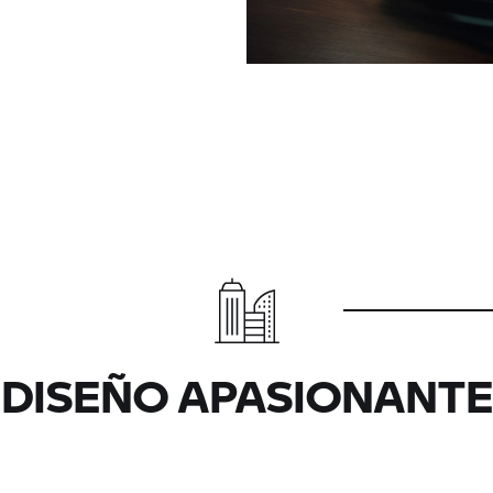
DISEÑO APASIONANTE