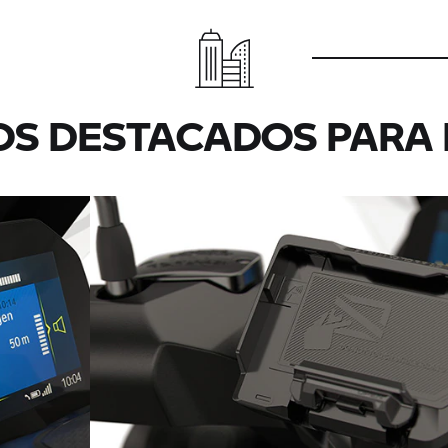
S DESTACADOS PARA 