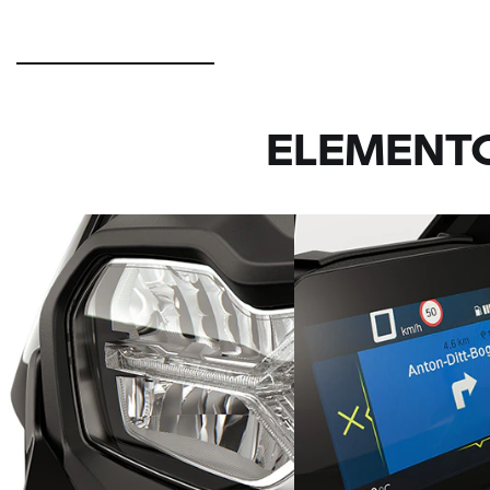
ELEMENTO