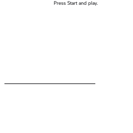
Press Start and play.