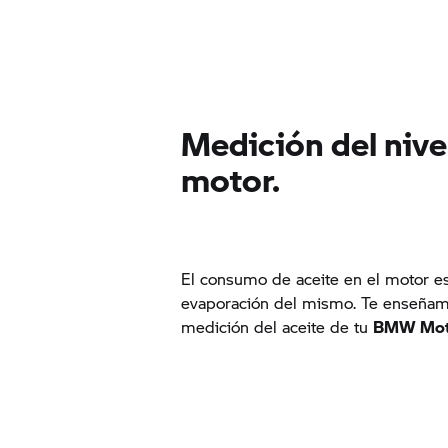
Medición del nive
motor.
El consumo de aceite en el motor e
evaporación del mismo. Te enseñam
medición del aceite de tu
BMW Mot