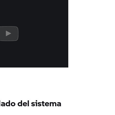
dado del sistema