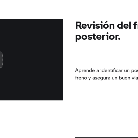
Revisión del 
posterior.
Aprende a identificar un po
freno y asegura un buen via