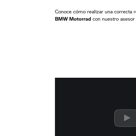
Conoce cómo realizar una correcta re
BMW Motorrad
con nuestro asesor 