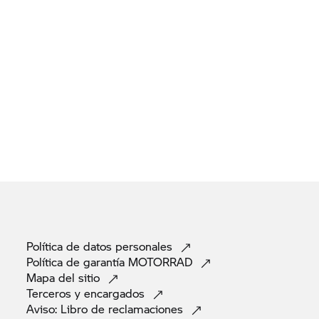
Política de datos
personales
Política de garantía
MOTORRAD
Mapa del
sitio
Terceros y
encargados
Aviso: Libro de
reclamaciones