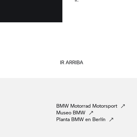
IR ARRIBA
BMW Motorrad
Motorsport
Museo
BMW
Planta BMW en
Berlín