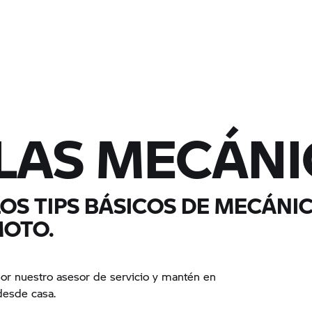
LAS MECÁNI
OS TIPS BÁSICOS DE MECÁNI
MOTO.
por nuestro asesor de servicio y mantén en
desde casa.