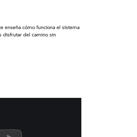
 te enseña cómo funciona el sistema
 disfrutar del camino sin