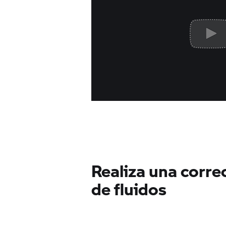
Realiza una corre
de fluidos