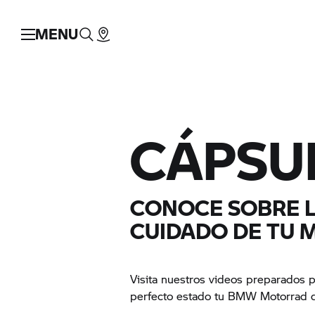
MENU
CÁPSU
CONOCE SOBRE L
CUIDADO DE TU 
Visita nuestros videos preparados 
perfecto estado tu BMW Motorrad 