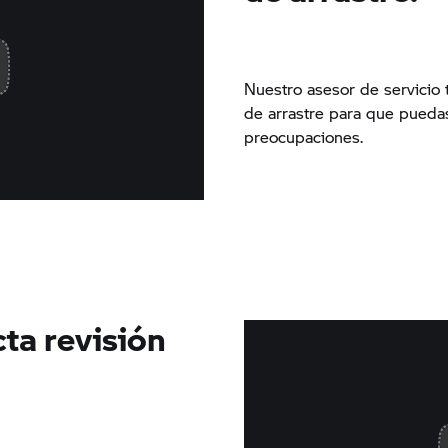
Nuestro asesor de servicio
de arrastre para que puedas
preocupaciones.
cta revisión