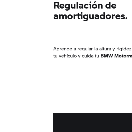
Regulación de
amortiguadores.
Aprende a regular la altura y rigid
tu vehículo y cuida tu
BMW Motorr