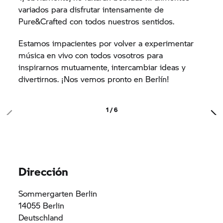
variados para disfrutar intensamente de
Pure&Crafted con todos nuestros sentidos.
Estamos impacientes por volver a experimentar
música en vivo con todos vosotros para
inspirarnos mutuamente, intercambiar ideas y
divertirnos. ¡Nos vemos pronto en Berlín!
1 / 6
Dirección
Sommergarten Berlin
14055 Berlin
Deutschland