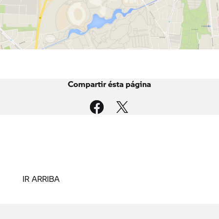
Compartir ésta página
IR ARRIBA