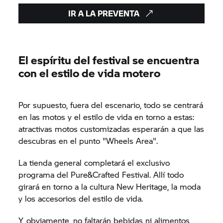
IR A LA PREVENTA
El espíritu del festival se encuentra
con el estilo de vida motero
Por supuesto, fuera del escenario, todo se centrará
en las motos y el estilo de vida en torno a estas:
atractivas motos customizadas esperarán a que las
descubras en el punto "Wheels Area".
La tienda general completará el exclusivo
programa del Pure&Crafted Festival. Allí todo
girará en torno a la cultura New Heritage, la moda
y los accesorios del estilo de vida.
Y, obviamente, no faltarán bebidas ni alimentos