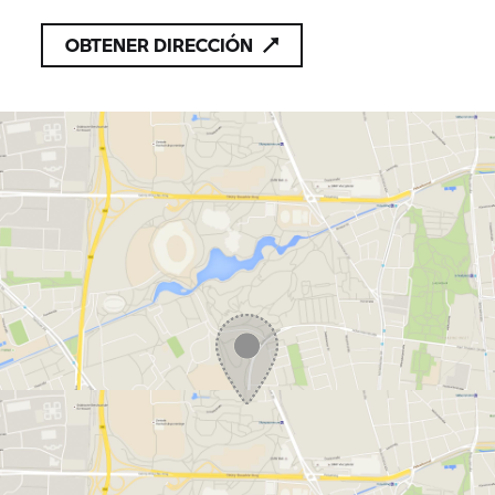
OBTENER DIRECCIÓN