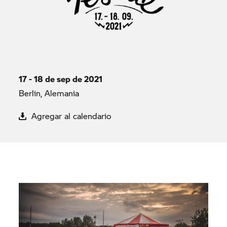
17 - 18 de sep de 2021
Berlin, Alemania
Agregar al calendario