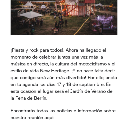
¡Fiesta y rock para todos!. Ahora ha llegado el
momento de celebrar juntos una vez más la
música en directo, la cultura del motociclismo y el
estilo de vida New Heritage. ¡Y no hace falta decir
que contigo será aún más divertido! Por ello, anota
en tu agenda los días 17 y 18 de septiembre. En
esta ocasión el lugar será el Jardín de Verano de
la Feria de Berlín.
Encontrarás todas las noticias e información sobre
nuestra reunión aquí: