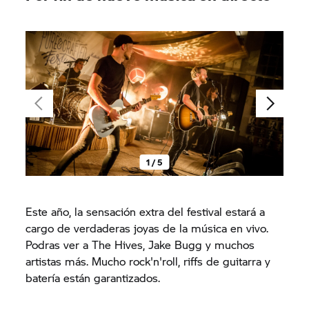
1 / 5
Este año, la sensación extra del festival estará a
cargo de verdaderas joyas de la música en vivo.
Podras ver a The Hives, Jake Bugg y muchos
artistas más. Mucho rock'n'roll, riffs de guitarra y
batería están garantizados.