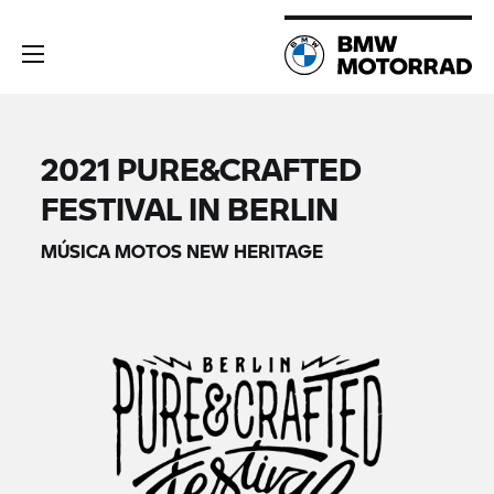
2021 PURE&CRAFTED
FESTIVAL IN BERLIN
MÚSICA MOTOS NEW HERITAGE