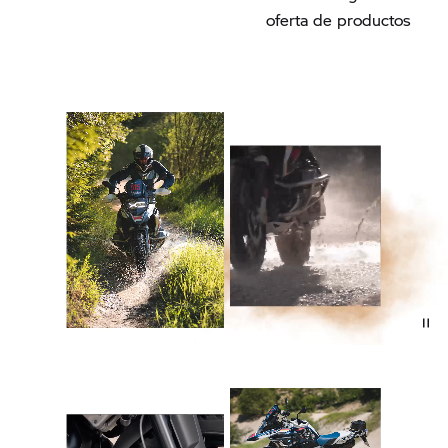
oferta de productos