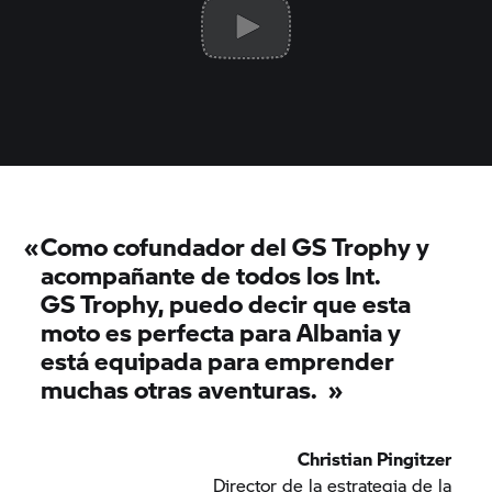
«
Como cofundador del
GS Trophy
y
acompañante de todos los Int.
GS Trophy,
puedo decir que esta
moto es perfecta para Albania y
está equipada para emprender
muchas otras aventuras.
»
Christian Pingitzer
Director de la estrategia de la