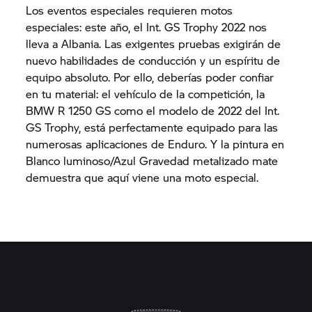
Los eventos especiales requieren motos
especiales: este año, el Int.
GS Trophy
2022 nos
lleva a Albania. Las exigentes pruebas exigirán de
nuevo habilidades de conducción y un espíritu de
equipo absoluto. Por ello, deberías poder confiar
en tu material: el vehículo de la competición, la
BMW
R 1250 GS
como el modelo de 2022 del Int.
GS Trophy,
está perfectamente equipado para las
numerosas aplicaciones de Enduro. Y la pintura en
Blanco luminoso/Azul Gravedad metalizado mate
demuestra que aquí viene una moto especial.