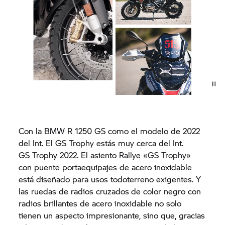
Con la BMW
R 1250 GS
como el modelo de 2022
del Int. El
GS Trophy
estás muy cerca del Int.
GS Trophy
2022. El asiento Rallye «
GS Trophy»
con puente portaequipajes de acero inoxidable
está diseñado para usos todoterreno exigentes. Y
las ruedas de radios cruzados
de color negro con
radios brillantes de acero inoxidable no solo
tienen un aspecto impresionante, sino que, gracias