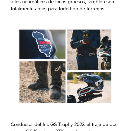
a los neumáticos de tacos gruesos, también son
totalmente aptas para todo tipo de terrenos.
Conductor del Int.
GS Trophy
2022: el traje de dos