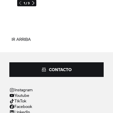
1 / 3
IR ARRIBA
CONTACTO
Instagram
Youtube
TikTok
Facebook
Linkedln