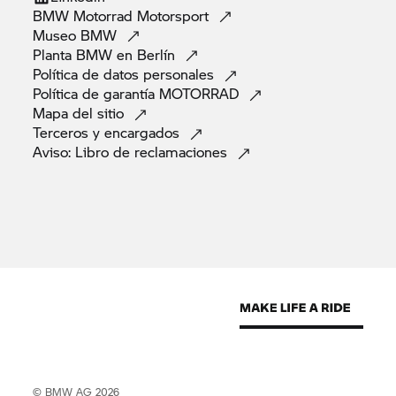
BMW Motorrad
Motorsport
Museo
BMW
Planta BMW en
Berlín
Política de datos
personales
Política de garantía
MOTORRAD
Mapa del
sitio
Terceros y
encargados
Aviso: Libro de
reclamaciones
© BMW AG 2026