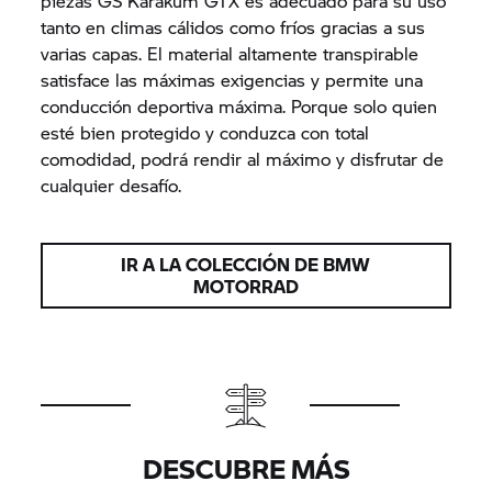
piezas GS Karakum GTX es adecuado para su uso
tanto en climas cálidos como fríos gracias a sus
varias capas. El material altamente transpirable
satisface las máximas exigencias y permite una
conducción deportiva máxima. Porque solo quien
esté bien protegido y conduzca con total
comodidad, podrá rendir al máximo y disfrutar de
cualquier desafío.
IR A LA COLECCIÓN DE BMW
MOTORRAD
DESCUBRE MÁS