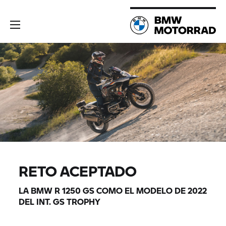
RETO ACEPTADO
LA BMW
R 1250 GS
COMO EL MODELO DE 2022
DEL INT.
GS TROPHY