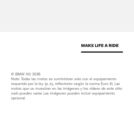
© BMW AG 2026
Note: Todas las motos se suministran solo con el equipamiento
requerido por la ley (p. ej., reflectores según la norma Euro 4). Las
motos que se muestran en las imágenes y los vídeos de este sitio
web pueden variar. Las imágenes pueden incluir equipamiento
opcional.