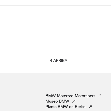
IR ARRIBA
BMW Motorrad
Motorsport
Museo
BMW
Planta BMW en
Berlín