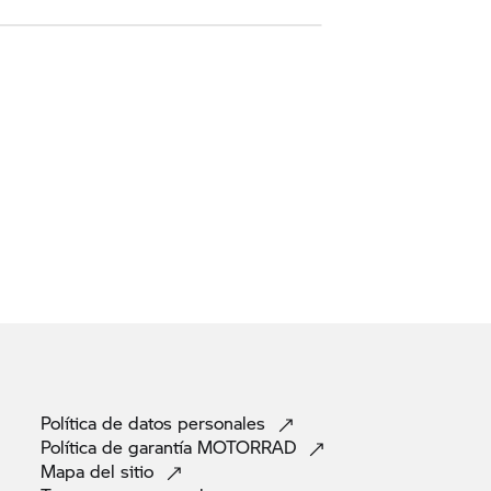
Política de datos
personales
Política de garantía
MOTORRAD
Mapa del
sitio