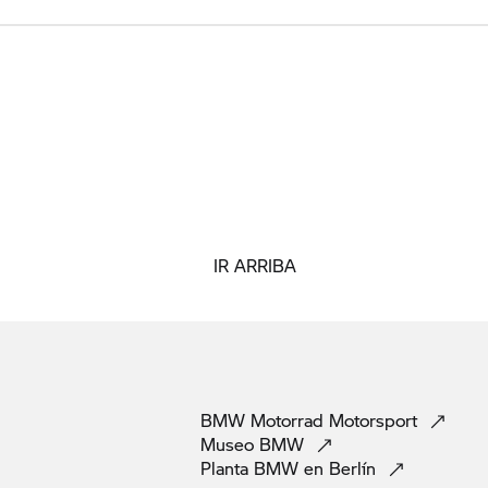
IR ARRIBA
BMW Motorrad
Motorsport
Museo
BMW
Planta BMW en
Berlín