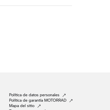
Política de datos
personales
Política de garantía
MOTORRAD
Mapa del
sitio