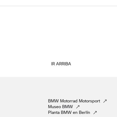
IR ARRIBA
BMW Motorrad
Motorsport
Museo
BMW
Planta BMW en
Berlín