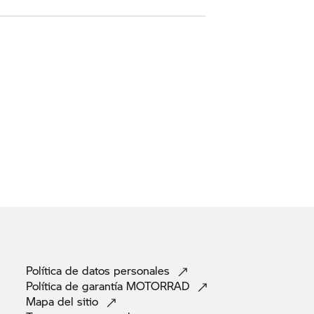
Política de datos
personales
Política de garantía
MOTORRAD
Mapa del
sitio