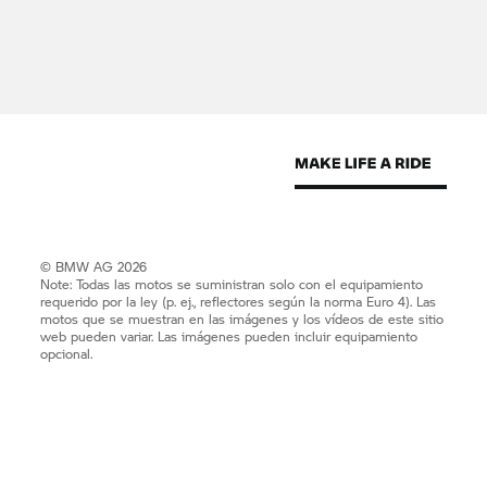
© BMW AG 2026
Note: Todas las motos se suministran solo con el equipamiento
requerido por la ley (p. ej., reflectores según la norma Euro 4). Las
motos que se muestran en las imágenes y los vídeos de este sitio
web pueden variar. Las imágenes pueden incluir equipamiento
opcional.