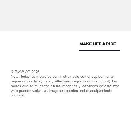
© BMW AG 2026
Note: Todas las motos se suministran solo con el equipamiento
requerido por la ley (p. ej., reflectores según la norma Euro 4). Las
motos que se muestran en las imágenes y los vídeos de este sitio
web pueden variar. Las imágenes pueden incluir equipamiento
opcional.