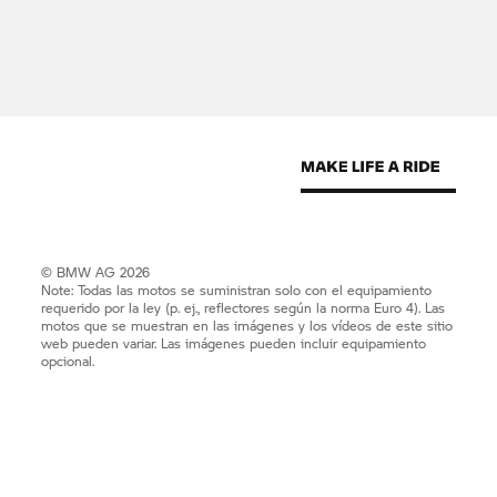
© BMW AG 2026
Note: Todas las motos se suministran solo con el equipamiento
requerido por la ley (p. ej., reflectores según la norma Euro 4). Las
motos que se muestran en las imágenes y los vídeos de este sitio
web pueden variar. Las imágenes pueden incluir equipamiento
opcional.