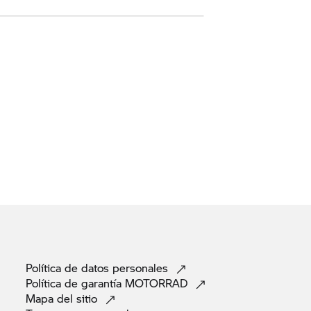
Política de datos
personales
Política de garantía
MOTORRAD
Mapa del
sitio