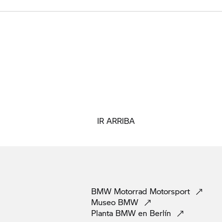
IR ARRIBA
BMW Motorrad
Motorsport
Museo
BMW
Planta BMW en
Berlín