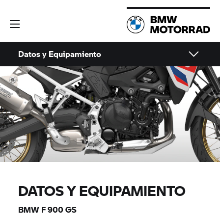
Datos y Equipamiento
DATOS Y EQUIPAMIENTO
BMW F 900 GS