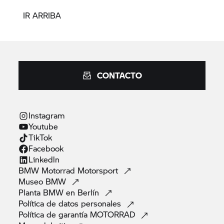
IR ARRIBA
CONTACTO
Instagram
Youtube
TikTok
Facebook
Linkedln
BMW Motorrad
Motorsport
Museo
BMW
Planta BMW en
Berlín
Política de datos
personales
Política de garantía
MOTORRAD