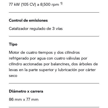
1)
77 kW (105 CV) a 8,500 rpm
Control de emisiones
Catalizador regulado de 3 vías
Tipo
Motor de cuatro tiempos y dos cilindros
refrigerado por agua con cuatro válvulas por
cilindro accionadas por balancines, dos árboles de
levas en la parte superior y lubricación por cárter
seco
Diámetro x carrera
86 mm x 77 mm