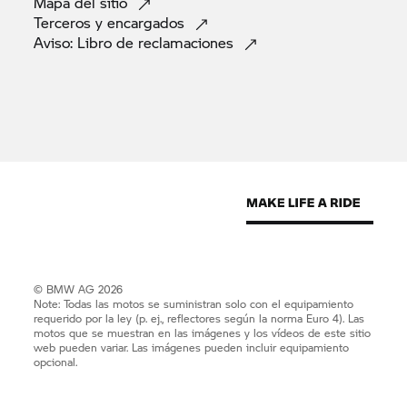
Mapa del
sitio
Terceros y
encargados
Aviso: Libro de
reclamaciones
© BMW AG 2026
Note: Todas las motos se suministran solo con el equipamiento
requerido por la ley (p. ej., reflectores según la norma Euro 4). Las
motos que se muestran en las imágenes y los vídeos de este sitio
web pueden variar. Las imágenes pueden incluir equipamiento
opcional.