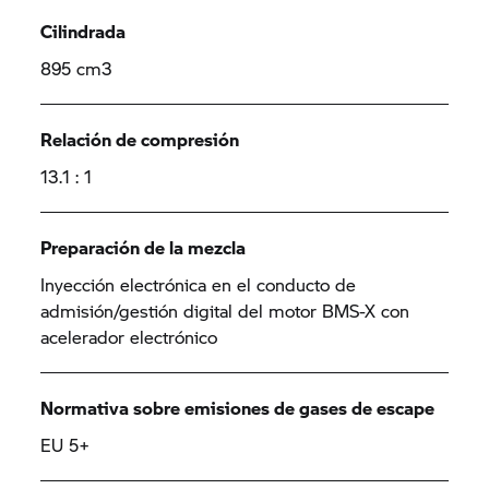
Cilindrada
895 cm3
Relación de compresión
13.1 : 1
Preparación de la mezcla
Inyección electrónica en el conducto de
admisión/gestión digital del motor BMS-X con
acelerador electrónico
Normativa sobre emisiones de gases de escape
EU 5+