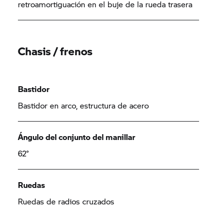
retroamortiguación en el buje de la rueda trasera
Chasis / frenos
Bastidor
Bastidor en arco, estructura de acero
Ángulo del conjunto del manillar
62°
Ruedas
Ruedas de radios cruzados