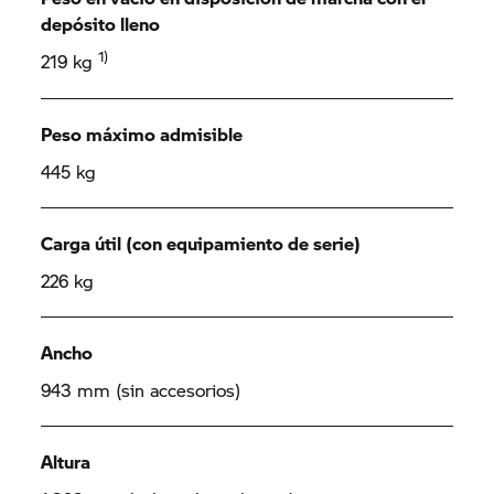
depósito lleno
1)
219 kg
Peso máximo admisible
445 kg
Carga útil (con equipamiento de serie)
226 kg
Ancho
943 mm (sin accesorios)
Altura