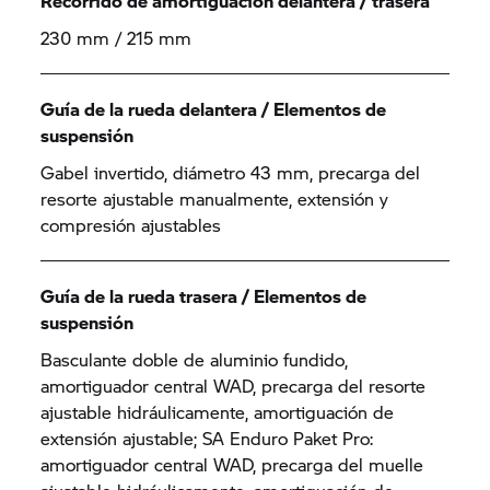
Recorrido de amortiguación delantera / trasera
230 mm / 215 mm
Guía de la rueda delantera / Elementos de
suspensión
Gabel invertido, diámetro 43 mm, precarga del
resorte ajustable manualmente, extensión y
compresión ajustables
Guía de la rueda trasera / Elementos de
suspensión
Basculante doble de aluminio fundido,
amortiguador central WAD, precarga del resorte
ajustable hidráulicamente, amortiguación de
extensión ajustable; SA Enduro Paket Pro:
amortiguador central WAD, precarga del muelle