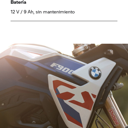
Batería
12 V / 9 Ah, sin mantenimiento