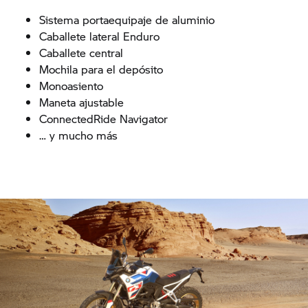
Sistema portaequipaje de aluminio
Caballete lateral Enduro
Caballete central
Mochila para el depósito
Monoasiento
Maneta ajustable
ConnectedRide Navigator
… y mucho más