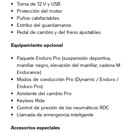
Toma de 12 V y USB
Protección del motor
Puños calefactables
Estribo del guardamanos
Pedal de cambio y del freno ajustables
Equipamiento opcional
Paquete Enduro Pro (suspensión deportiva,
manillar negro, elevación del manillar, cadena M
Endurance)
Modos de conducción Pro (Dynamic / Enduro /
Enduro Pro)
Asistente del cambio Pro
Keyless Ride
Control de presión de los neumáticos RDC
Llamada de emergencia inteligente
Accesorios especiales