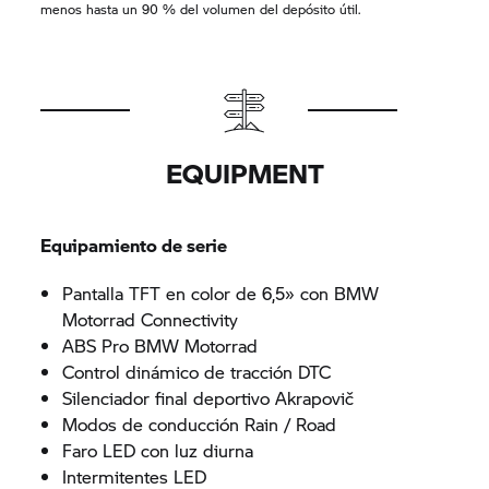
menos hasta un 90 % del volumen del depósito útil.
EQUIPMENT
Equipamiento de serie
Pantalla TFT en color de 6,5» con BMW
Motorrad Connectivity
ABS Pro BMW Motorrad
Control dinámico de tracción DTC
Silenciador final deportivo Akrapovič
Modos de conducción Rain / Road
Faro LED con luz diurna
Intermitentes LED