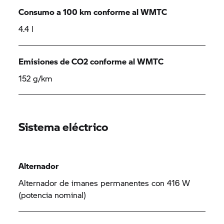
Consumo a 100 km conforme al WMTC
4.4 l
Emisiones de CO2 conforme al WMTC
152 g/km
Sistema eléctrico
Alternador
Alternador de imanes permanentes con 416 W
(potencia nominal)