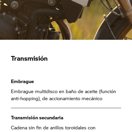
Transmisión
Embrague
Embrague multidisco en baño de aceite (función
anti-hopping), de accionamiento mecánico
Transmisión secundaria
Cadena sin fin de anillos toroidales con