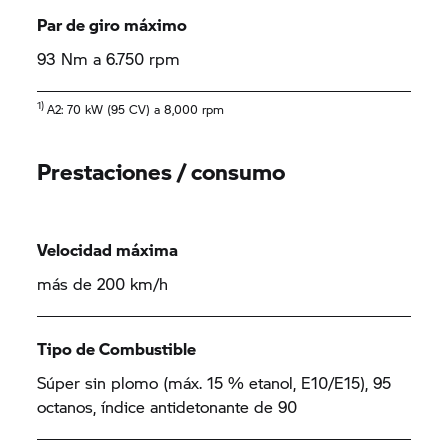
Par de giro máximo
93 Nm a 6.750 rpm
1)
A2: 70 kW (95 CV) a 8,000 rpm
Prestaciones / consumo
Velocidad máxima
más de 200 km/h
Tipo de Combustible
Súper sin plomo (máx. 15 % etanol, E10/E15), 95
octanos, índice antidetonante de 90