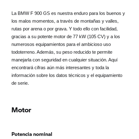
La BMW F 900 GS es nuestra enduro para los buenos y
los malos momentos, a través de montañas y valles,
rutas por arena o por grava. Y todo ello con facilidad,
gracias a su potente motor de 77 kW (105 CV) y a los
numerosos equipamientos para el ambicioso uso
todoterreno. Además, su peso reducido te permite
manejarla con seguridad en cualquier situación. Aquí
encontrará cifras aún más interesantes y toda la
información sobre los datos técnicos y el equipamiento
de serie.
Motor
Potencia nominal