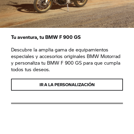
Tu aventura, tu BMW F 900 GS
Descubre la amplia gama de equipamientos
especiales y accesorios originales BMW Motorrad
y personaliza tu BMW F 900 GS para que cumpla
todos tus deseos.
IR A LA PERSONALIZACIÓN