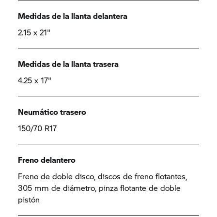
Medidas de la llanta delantera
2.15 x 21"
Medidas de la llanta trasera
4.25 x 17"
Neumático trasero
150/70 R17
Freno delantero
Freno de doble disco, discos de freno flotantes,
305 mm de diámetro, pinza flotante de doble
pistón