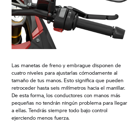
Las manetas de freno y embrague disponen de
cuatro niveles para ajustarlas cómodamente al
tamaño de tus manos. Esto significa que pueden
retroceder hasta seis milímetros hacia el manillar.
De esta forma, los conductores con manos más
pequeñas no tendrán ningún problema para llegar
a ellas. Tendrás siempre todo bajo control
ejerciendo menos fuerza.