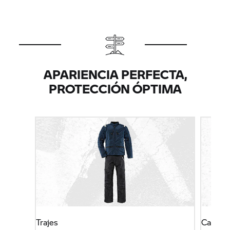
APARIENCIA PERFECTA,
PROTECCIÓN ÓPTIMA
Trajes
Calzad