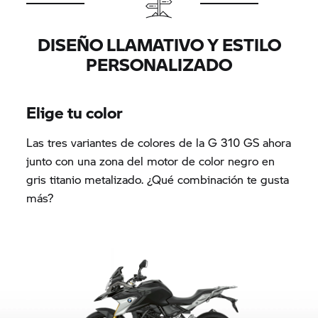
DISEÑO LLAMATIVO Y ESTILO
PERSONALIZADO
Elige tu color
Las tres variantes de colores de la
G 310 GS
ahora
junto con una zona del motor de color negro en
gris titanio metalizado. ¿Qué combinación te gusta
más?