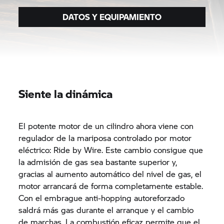
DATOS Y EQUIPAMIENTO
Siente la dinámica
El potente motor de un cilindro ahora viene con
regulador de la mariposa controlado por motor
eléctrico: Ride by Wire. Este cambio consigue que
la admisión de gas sea bastante superior y,
gracias al aumento automático del nivel de gas, el
motor arrancará de forma completamente estable.
Con el embrague anti-hopping autoreforzado
saldrá más gas durante el arranque y el cambio
de marchas. La combustión eficaz permite que el