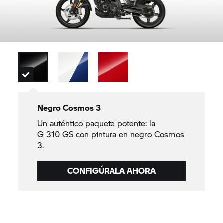
Negro Cosmos 3
Un auténtico paquete potente: la
G 310 GS
con pintura en negro Cosmos
3.
CONFIGÚRALA AHORA