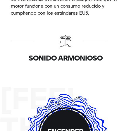
motor funcione con un consumo reducido y
cumpliendo con los estándares EU5.
SONIDO ARMONIOSO
[FEEL
THE
ENCENDER