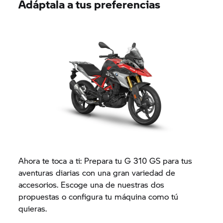
Adáptala a tus preferencias
Ahora te toca a ti: Prepara tu
G 310 GS
para tus
aventuras diarias con una gran variedad de
accesorios. Escoge una de nuestras dos
propuestas o configura tu máquina como tú
quieras.