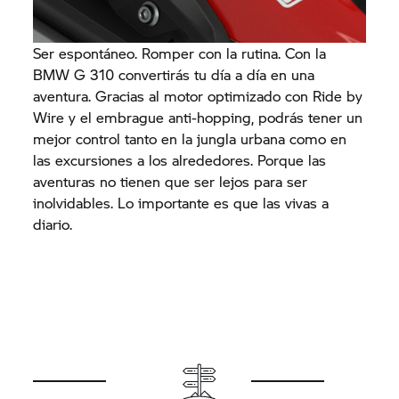
Ser espontáneo. Romper con la rutina. Con la
BMW G 310 convertirás tu día a día en una
aventura. Gracias al motor optimizado con Ride by
Wire y el embrague anti-hopping, podrás tener un
mejor control tanto en la jungla urbana como en
las excursiones a los alrededores. Porque las
aventuras no tienen que ser lejos para ser
inolvidables. Lo importante es que las vivas a
diario.