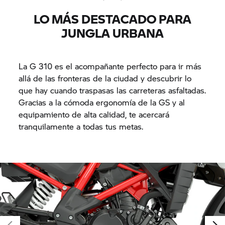
LO MÁS DESTACADO PARA
JUNGLA URBANA
La G 310 es el acompañante perfecto para ir más
allá de las fronteras de la ciudad y descubrir lo
que hay cuando traspasas las carreteras asfaltadas.
Gracias a la cómoda ergonomía de la GS y al
equipamiento de alta calidad, te acercará
tranquilamente a todas tus metas.