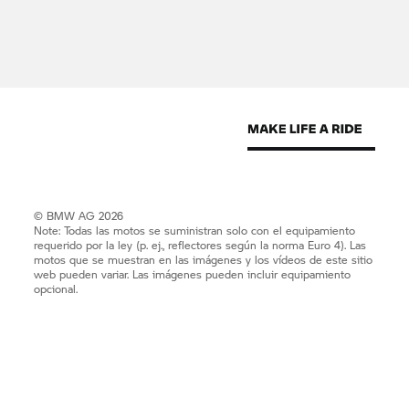
© BMW AG 2026
Note: Todas las motos se suministran solo con el equipamiento
requerido por la ley (p. ej., reflectores según la norma Euro 4). Las
motos que se muestran en las imágenes y los vídeos de este sitio
web pueden variar. Las imágenes pueden incluir equipamiento
opcional.