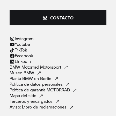
CONTACTO
Instagram
Youtube
TikTok
Facebook
Linkedln
BMW Motorrad
Motorsport
Museo
BMW
Planta BMW en
Berlín
Política de datos
personales
Política de garantía
MOTORRAD
Mapa del
sitio
Terceros y
encargados
Aviso: Libro de
reclamaciones