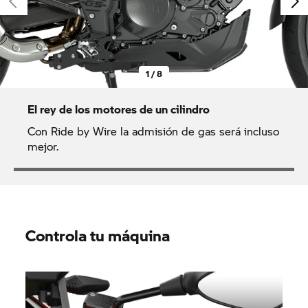
1 / 8
El rey de los motores de un cilindro
Con Ride by Wire la admisión de gas será incluso
mejor.
Controla tu máquina