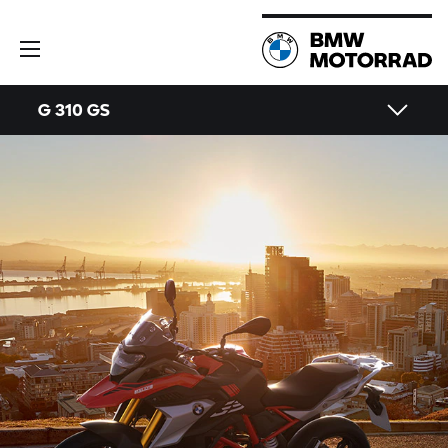
G 310 GS