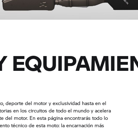
Y EQUIPAMIE
, deporte del motor y exclusividad hasta en el
torias en los circuitos de todo el mundo y acelera
rte del motor. En esta página encontrarás todo lo
ento técnico de esta moto: la encarnación más