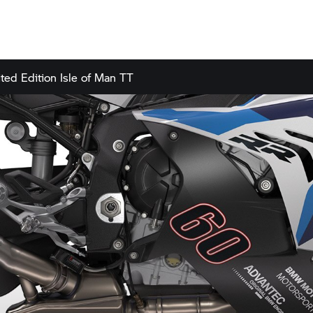
ted Edition Isle of Man TT