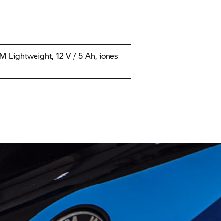
 M Lightweight, 12 V / 5 Ah, iones