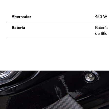
Alternador
450 W
Batería
Batería
de litio