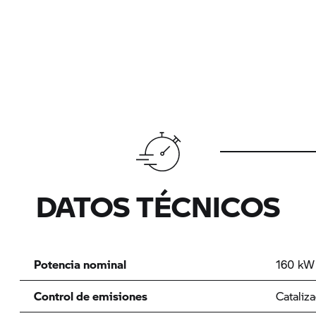
DATOS TÉCNICOS
Potencia nominal
160 kW 
Control de emisiones
Cataliz