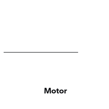
Motor