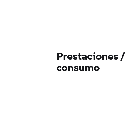
Prestaciones /
consumo