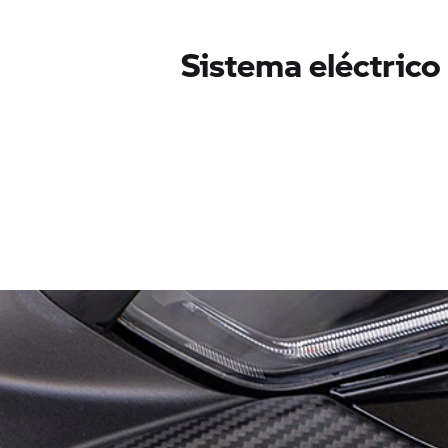
Sistema eléctrico