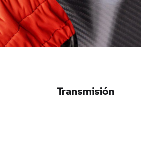
Transmisión