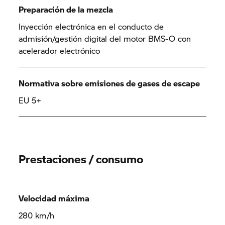
Preparación de la mezcla
Inyección electrónica en el conducto de
admisión/gestión digital del motor BMS-O con
acelerador electrónico
Normativa sobre emisiones de gases de escape
EU 5+
Prestaciones / consumo
Velocidad máxima
280 km/h