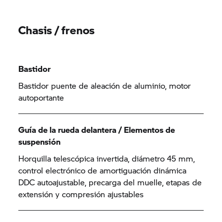
Chasis / frenos
Bastidor
Bastidor puente de aleación de aluminio, motor
autoportante
Guía de la rueda delantera / Elementos de
suspensión
Horquilla telescópica invertida, diámetro 45 mm,
control electrónico de amortiguación dinámica
DDC autoajustable, precarga del muelle, etapas de
extensión y compresión ajustables