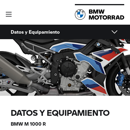
Datos y Equipamiento
DATOS Y EQUIPAMIENTO
BMW M 1000 R