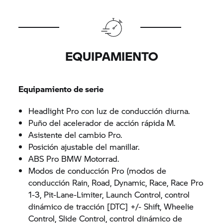
EQUIPAMIENTO
Equipamiento de serie
Headlight Pro con luz de conducción diurna.
Puño del acelerador de acción rápida M.
Asistente del cambio Pro.
Posición ajustable del manillar.
ABS Pro BMW Motorrad.
Modos de conducción Pro (modos de
conducción Rain, Road, Dynamic, Race, Race Pro
1-3, Pit-Lane-Limiter, Launch Control, control
dinámico de tracción [DTC] +/- Shift, Wheelie
Control, Slide Control, control dinámico de