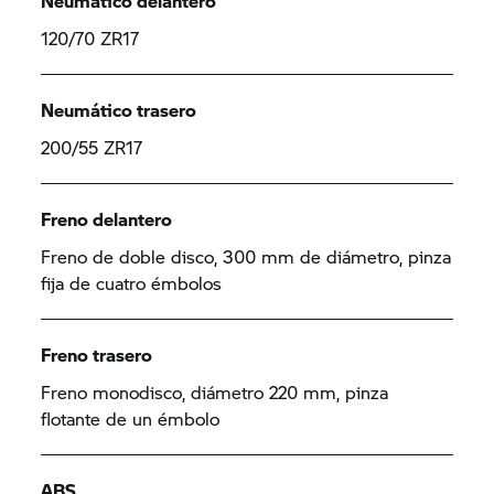
Neumático delantero
120/70 ZR17
Neumático trasero
200/55 ZR17
Freno delantero
Freno de doble disco, 300 mm de diámetro, pinza
fija de cuatro émbolos
Freno trasero
Freno monodisco, diámetro 220 mm, pinza
flotante de un émbolo
ABS