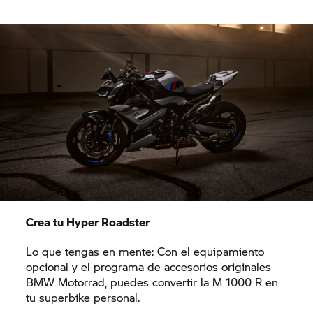
Crea tu Hyper Roadster
Lo que tengas en mente: Con el equipamiento
opcional y el programa de accesorios originales
BMW Motorrad, puedes convertir la M 1000 R en
tu superbike personal.