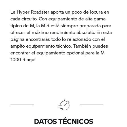
La Hyper Roadster aporta un poco de locura en
cada circuito. Con equipamiento de alta gama
típico de M, la M R está siempre preparada para
ofrecer el máximo rendimiento absoluto. En esta
página encontrarás todo lo relacionado con el
amplio equipamiento técnico. También puedes
encontrar el equipamiento opcional para la M
1000 R aquí.
DATOS TÉCNICOS