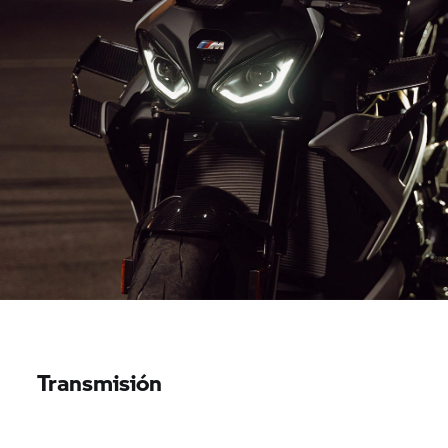
Transmisión