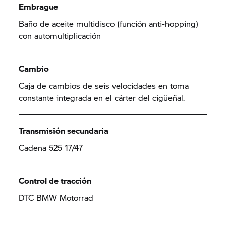
Embrague
Baño de aceite multidisco (función anti-hopping)
con automultiplicación
Cambio
Caja de cambios de seis velocidades en toma
constante integrada en el cárter del cigüeñal.
Transmisión secundaria
Cadena 525 17/47
Control de tracción
DTC BMW Motorrad