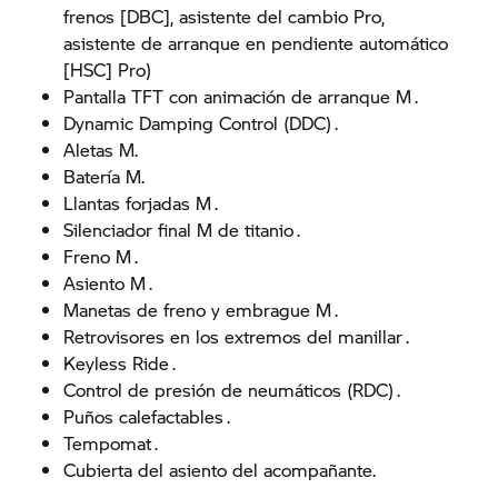
frenos [DBC], asistente del cambio Pro,
asistente de arranque en pendiente automático
[HSC] Pro)
Pantalla TFT con animación de arranque M .
Dynamic Damping Control (DDC) .
Aletas M.
Batería M.
Llantas forjadas M .
Silenciador final M de titanio .
Freno M .
Asiento M .
Manetas de freno y embrague M .
Retrovisores en los extremos del manillar .
Keyless Ride .
Control de presión de neumáticos (RDC) .
Puños calefactables .
Tempomat .
Cubierta del asiento del acompañante.