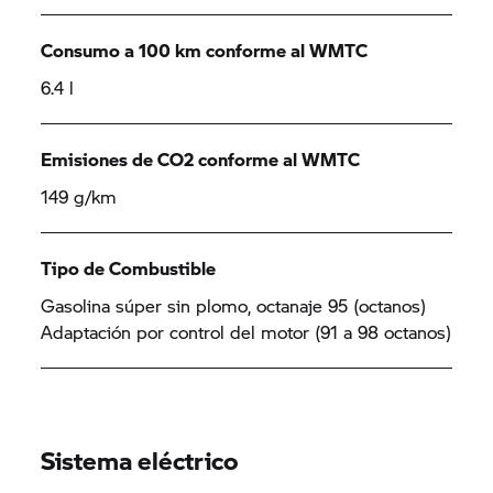
Consumo a 100 km conforme al WMTC
6.4 l
Emisiones de CO2 conforme al WMTC
149 g/km
Tipo de Combustible
Gasolina súper sin plomo, octanaje 95 (octanos)
Adaptación por control del motor (91 a 98 octanos)
Sistema eléctrico