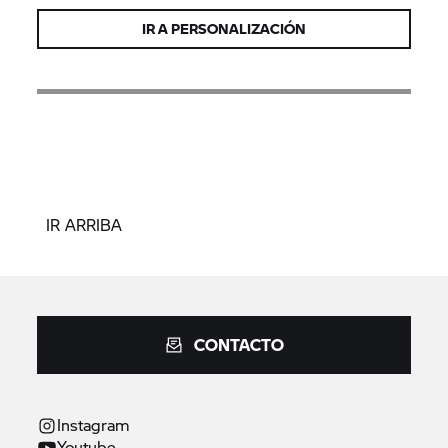
IR A PERSONALIZACIÓN
IR ARRIBA
CONTACTO
Instagram
Youtube