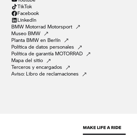
TikTok
Facebook
Linkedln
BMW Motorrad
Motorsport
Museo
BMW
Planta BMW en
Berlín
Política de datos
personales
Política de garantía
MOTORRAD
Mapa del
sitio
Terceros y
encargados
Aviso: Libro de
reclamaciones