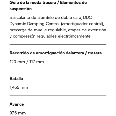
Guía de la rueda trasera / Elementos de
suspensión
Basculante de aluminio de doble cara, DDC
Dynamic Damping Control (amortiguador central),
precarga de muelle regulable, etapas de extensión
y compresión regulables electrónicamente
Recorrido de amortiguación delantera / trasera
120 mm / 117 mm
Batalla
1,455 mm
Avance
97.6 mm