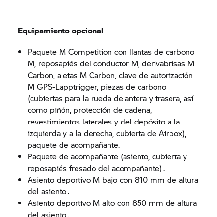
Equipamiento opcional
Paquete M Competition con llantas de carbono
M, reposapiés del conductor M, derivabrisas M
Carbon, aletas M Carbon, clave de autorización
M GPS-Lapptrigger, piezas de carbono
(cubiertas para la rueda delantera y trasera, así
como piñón, protección de cadena,
revestimientos laterales y del depósito a la
izquierda y a la derecha, cubierta de Airbox),
paquete de acompañante.
Paquete de acompañante (asiento, cubierta y
reposapiés fresado del acompañante) .
Asiento deportivo M bajo con 810 mm de altura
del asiento .
Asiento deportivo M alto con 850 mm de altura
del asiento .