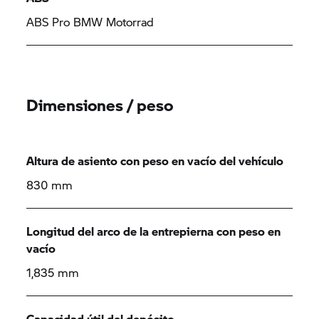
ABS Pro BMW Motorrad
Dimensiones / peso
Altura de asiento con peso en vacío del vehículo
830 mm
Longitud del arco de la entrepierna con peso en
vacío
1,835 mm
Capacidad útil del depósito