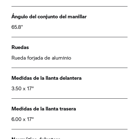
Ángulo del conjunto del manillar
65.8°
Ruedas
Rueda forjada de aluminio
Medidas de la llanta delantera
3.50 x 17"
Medidas de la llanta trasera
6.00 x 17"