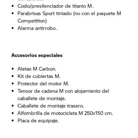
Codo/presilenciador de titanio M .
Parabrisas Sport tintado (no con el paquete M
Competition)
Alarma antirrobo .
Accesorios especiales
Aletas M Carbon.
Kit de cubiertas M.
Protector del motor M.
Tensor de cadena M con alojamiento del
caballete de montaje.
Caballete de montaje trasero.
Alfombrilla de motocicleta M 250x150 cm.
Placa de equipaje.