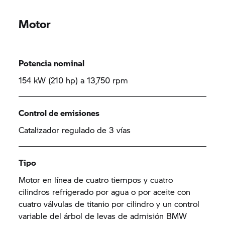
Motor
Potencia nominal
154 kW (210 hp) a 13,750 rpm
Control de emisiones
Catalizador regulado de 3 vías
Tipo
Motor en línea de cuatro tiempos y cuatro
cilindros refrigerado por agua o por aceite con
cuatro válvulas de titanio por cilindro y un control
variable del árbol de levas de admisión BMW