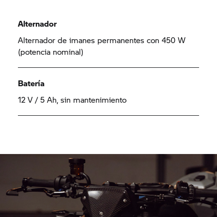
Alternador
Alternador de imanes permanentes con 450 W
(potencia nominal)
Batería
12 V / 5 Ah, sin mantenimiento